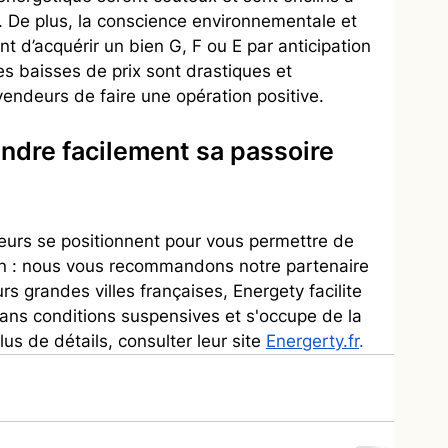
. De plus, la conscience environnementale et 
nt d’acquérir un bien G, F ou E par anticipation 
 baisses de prix sont drastiques et 
endeurs de faire une opération positive.
ndre facilement sa passoire 
teurs se positionnent pour vous permettre de 
n : nous vous recommandons notre partenaire 
rs grandes villes françaises, Energety facilite 
ans conditions suspensives et s'occupe de la 
us de détails, consulter leur site
Energerty.fr
.