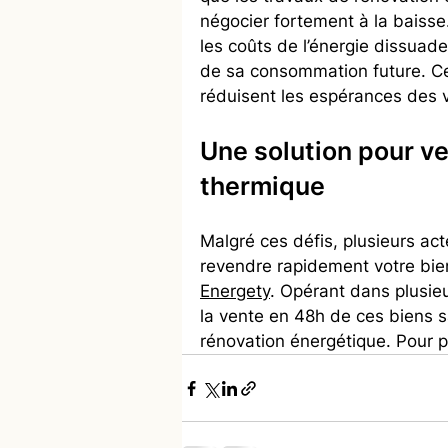
négocier fortement à la baisse
les coûts de l’énergie dissuade
de sa consommation future. Ces
réduisent les espérances des v
Une solution pour ve
thermique
Malgré ces défis, plusieurs ac
revendre rapidement votre bie
Energety
. Opérant dans plusieu
la vente en 48h de ces biens s
rénovation énergétique. Pour pl