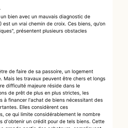
 un bien avec un mauvais diagnostic de 
est un vrai chemin de croix. Ces biens, qu’on 
iques", présentent plusieurs obstacles 
être de faire de sa passoire, un logement 
 Mais les travaux peuvent être chers et longs 
re difficulté majeure réside dans le 
s de prêt de plus en plus strictes, les 
 à financer l'achat de biens nécessitant des 
tantes. Elles considèrent ces 
, ce qui limite considérablement le nombre 
 d'obtenir un crédit pour de tels biens. Cette 