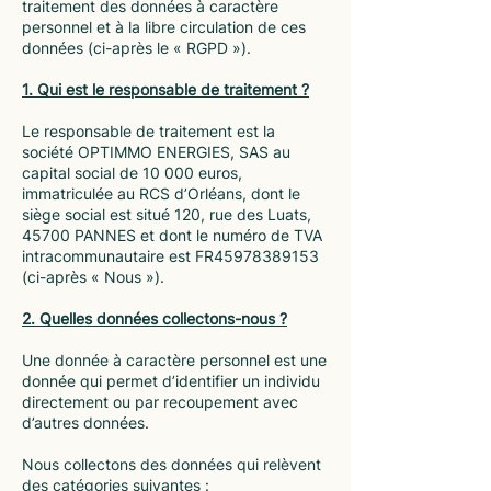
traitement des données à caractère
personnel et à la libre circulation de ces
données (ci-après le « RGPD »).
1. Qui est le responsable de traitement ?
Le responsable de traitement est la
société OPTIMMO ENERGIES, SAS au
capital social de 10 000 euros,
immatriculée au RCS d’Orléans, dont le
siège social est situé 120, rue des Luats,
45700 PANNES et dont le numéro de TVA
intracommunautaire est FR45978389153
(ci-après « Nous »).
2. Quelles données collectons-nous ?
Une donnée à caractère personnel est une
donnée qui permet d’identifier un individu
directement ou par recoupement avec
d’autres données.
Nous collectons des données qui relèvent
des catégories suivantes :