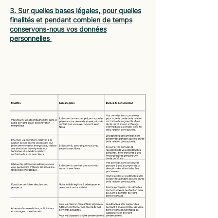
3. Sur quelles bases légales, pour quelles
finalités et pendant combien de temps
conservons-nous vos données
personnelles