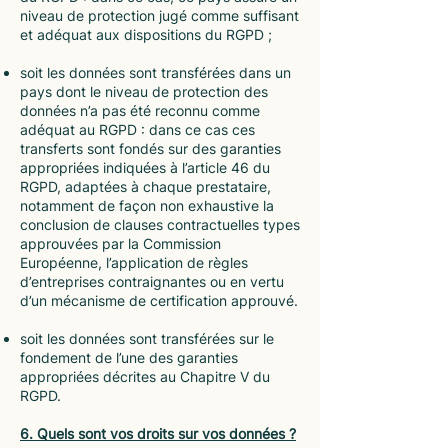
niveau de protection jugé comme suffisant
et adéquat aux dispositions du RGPD ;
soit les données sont transférées dans un
pays dont le niveau de protection des
données n’a pas été reconnu comme
adéquat au RGPD : dans ce cas ces
transferts sont fondés sur des garanties
appropriées indiquées à l’article 46 du
RGPD, adaptées à chaque prestataire,
notamment de façon non exhaustive la
conclusion de clauses contractuelles types
approuvées par la Commission
Européenne, l’application de règles
d’entreprises contraignantes ou en vertu
d’un mécanisme de certification approuvé.
soit les données sont transférées sur le
fondement de l’une des garanties
appropriées décrites au Chapitre V du
RGPD.
6. Quels sont vos droits sur vos données ?