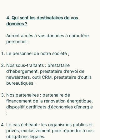
4. Qui sont les destinataires de vos
données ?
Auront accès à vos données à caractère
personnel :
Le personnel de notre société ;
Nos sous-traitants : prestataire
d’hébergement, prestataire d’envoi de
newsletters, outil CRM, prestataire d’outils
bureautiques ;
Nos partenaires : partenaire de
financement de la rénovation énergétique,
dispositif certificats d’économies d’énergie
;
Le cas échéant : les organismes publics et
privés, exclusivement pour répondre à nos
obligations légales.