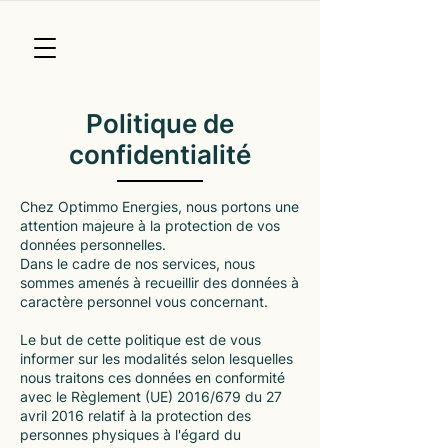
Politique de
confidentialité
Chez Optimmo Energies, nous portons une
attention majeure à la protection de vos
données personnelles.
Dans le cadre de nos services, nous
sommes amenés à recueillir des données à
caractère personnel vous concernant.
Le but de cette politique est de vous
informer sur les modalités selon lesquelles
nous traitons ces données en conformité
avec le Règlement (UE) 2016/679 du 27
avril 2016 relatif à la protection des
personnes physiques à l'égard du