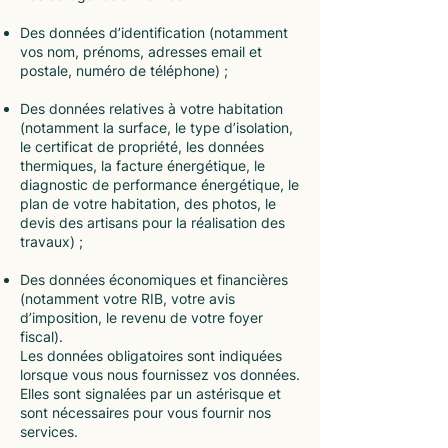
Des données d’identification (notamment
vos nom, prénoms, adresses email et
postale, numéro de téléphone) ;
Des données relatives à votre habitation
(notamment la surface, le type d’isolation,
le certificat de propriété, les données
thermiques, la facture énergétique, le
diagnostic de performance énergétique, le
plan de votre habitation, des photos, le
devis des artisans pour la réalisation des
travaux) ;
Des données économiques et financières
(notamment votre RIB, votre avis
d’imposition, le revenu de votre foyer
fiscal).
Les données obligatoires sont indiquées
lorsque vous nous fournissez vos données.
Elles sont signalées par un astérisque et
sont nécessaires pour vous fournir nos
services.