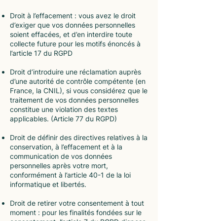
Droit à l’effacement : vous avez le droit
d’exiger que vos données personnelles
soient effacées, et d’en interdire toute
collecte future pour les motifs énoncés à
l’article 17 du RGPD
Droit d’introduire une réclamation auprès
d’une autorité de contrôle compétente (en
France, la CNIL), si vous considérez que le
traitement de vos données personnelles
constitue une violation des textes
applicables. (Article 77 du RGPD)
Droit de définir des directives relatives à la
conservation, à l’effacement et à la
communication de vos données
personnelles après votre mort,
conformément à l’article 40-1 de la loi
informatique et libertés.
Droit de retirer votre consentement à tout
moment : pour les finalités fondées sur le