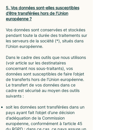
5. Vos données sont-elles susceptibles
d’être transférées hors de l’Union
européenne ?
Vos données sont conservées et stockées
pendant toute la durée des traitements sur
les serveurs de la société (*), situés dans
l’Union européenne.
Dans le cadre des outils que nous utilisons
(voir article sur les destinataires
concernant nos sous-traitants), vos
données sont susceptibles de faire l’objet
de transferts hors de l’Union européenne.
Le transfert de vos données dans ce
cadre est sécurisé au moyen des outils
suivants :
soit les données sont transférées dans un
pays ayant fait l’objet d’une décision
d’adéquation de la Commission
européenne, conformément à l’article 45
du RGPD : dans ce cas, ce pays assure un