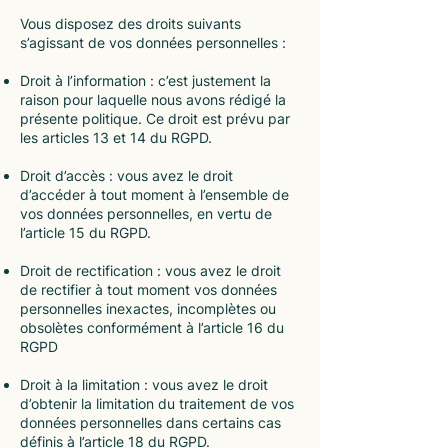
Vous disposez des droits suivants
s’agissant de vos données personnelles :
Droit à l’information : c’est justement la
raison pour laquelle nous avons rédigé la
présente politique. Ce droit est prévu par
les articles 13 et 14 du RGPD.
Droit d’accès : vous avez le droit
d’accéder à tout moment à l’ensemble de
vos données personnelles, en vertu de
l’article 15 du RGPD.
Droit de rectification : vous avez le droit
de rectifier à tout moment vos données
personnelles inexactes, incomplètes ou
obsolètes conformément à l’article 16 du
RGPD
Droit à la limitation : vous avez le droit
d’obtenir la limitation du traitement de vos
données personnelles dans certains cas
définis à l’article 18 du RGPD.